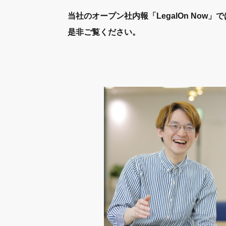
当社のオープン社内報「LegalOn Now」
是非ご覧ください。