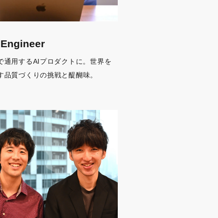
Engineer
で通用するAIプロダクトに。世界を
す品質づくりの挑戦と醍醐味。