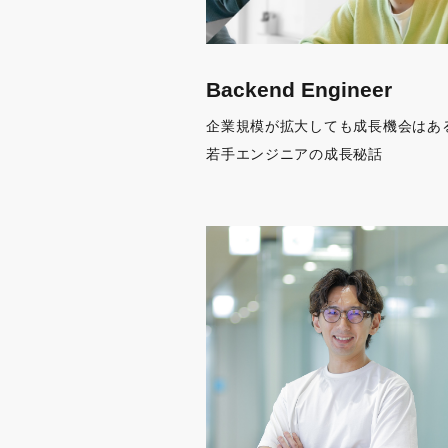
Backend Engineer
企業規模が拡大しても成長機会はあ
若手エンジニアの成長秘話