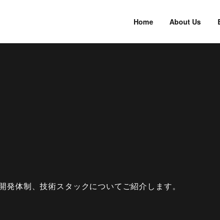
Home
About Us
メンバーや開発体制、技術スタックについてご紹介します。