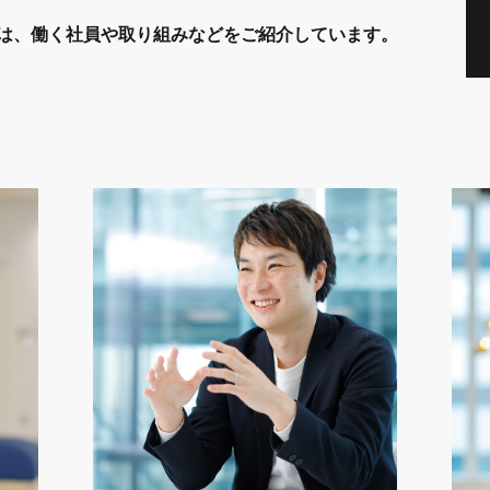
では、
働く社員や取り組みなどをご紹介しています。