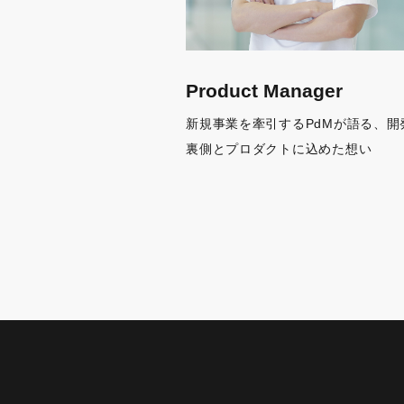
Product Manager
新規事業を牽引するPdMが語る、開
裏側とプロダクトに込めた想い