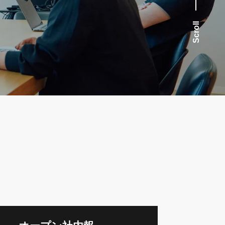
Scroll