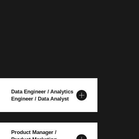
Data Engineer / Analytics
Engineer / Data Analyst
Product Manager /